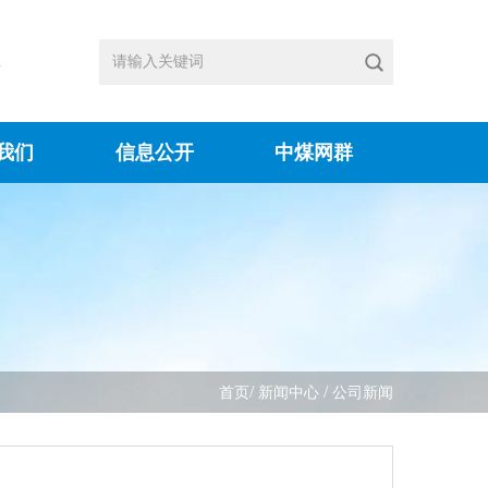
体
我们
信息公开
中煤网群
/
/
首页
新闻中心
公司新闻