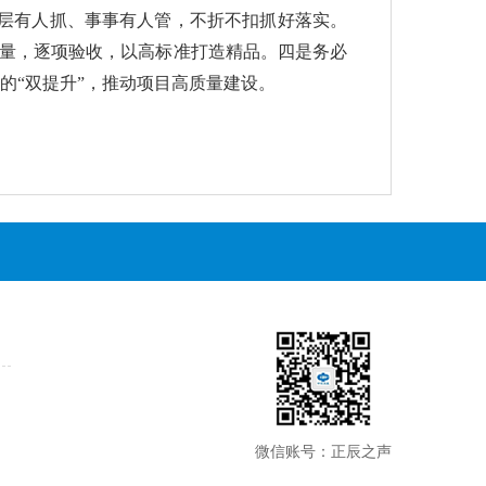
层有人抓、事事有人管，不折不扣抓好落实
。
量，逐项验收，以高标准打造精品
。
四是务必
的
“
双提升
”
，推动项目高质量建设。
微信账号：正辰之声