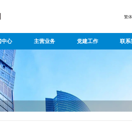
繁
闻中心
主营业务
党建工作
联系